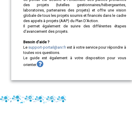
des projets (tutelles gestionnaires/hébergeantes,
laboratoires, partenaires des projets) et offre une vision
globale de tous les projets soumis et financés dans le cadre
des appels à projets (AAP) du Plan D’Action.
Il permet également de suivre des différentes étapes
d'avancement des projets.
Besoin d’aide ?
Le
support-portail@anr.fr
est à votre service pour répondre à
toutes vos questions.
Le guide est également à votre disposition pour vous
orienter.