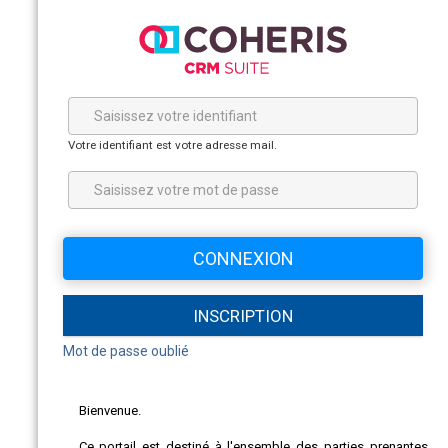
Votre identifiant est votre adresse mail.
INSCRIPTION
Mot de passe oublié
Bienvenue.
Ce portail est destiné à l'ensemble des parties prenantes